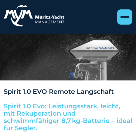
Spirit 1.0 EVO Remote Langschaft
Spirit 1.0 Evo: Leistungsstark, leicht,
mit Rekuperation und
schwimmfähiger 8,7 kg-Batterie – ideal
für Segler.