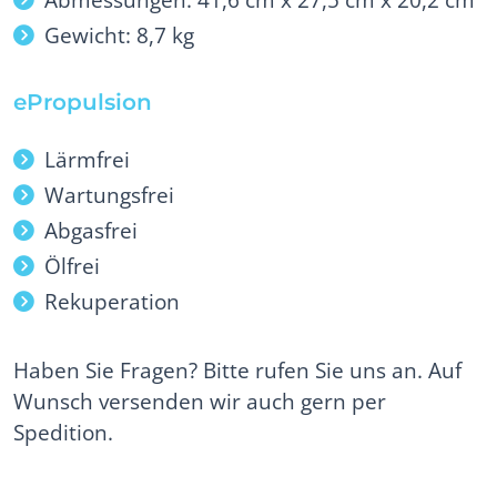
Gewicht: 8,7 kg
ePropulsion
Lärmfrei
Wartungsfrei
Abgasfrei
Ölfrei
Rekuperation
Haben Sie Fragen? Bitte rufen Sie uns an. Auf
Wunsch versenden wir auch gern per
Spedition.