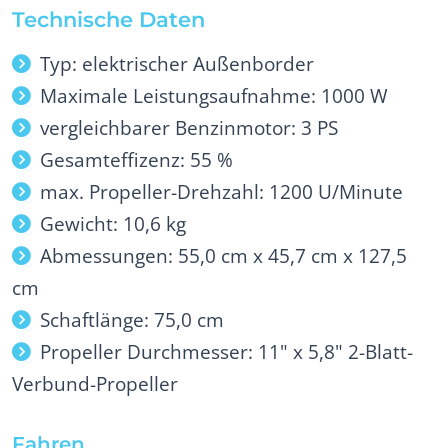
Technische Daten
Typ: elektrischer Außenborder
Maximale Leistungsaufnahme: 1000 W
vergleichbarer Benzinmotor: 3 PS
Gesamteffizenz: 55 %
max. Propeller-Drehzahl: 1200 U/Minute
Gewicht: 10,6 kg
Abmessungen: 55,0 cm x 45,7 cm x 127,5
cm
Schaftlänge: 75,0 cm
Propeller Durchmesser: 11" x 5,8" 2-Blatt-
Verbund-Propeller
Fahren