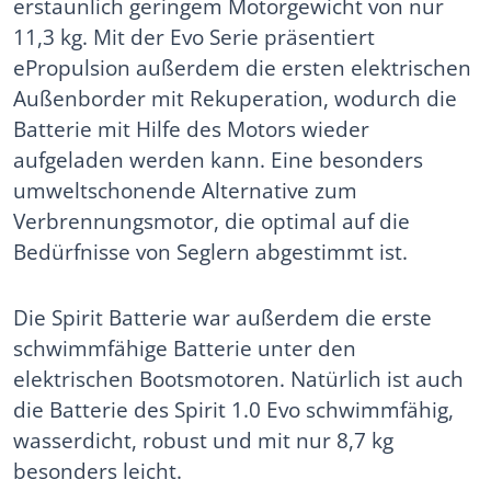
erstaunlich geringem Motorgewicht von nur
11,3 kg. Mit der Evo Serie präsentiert
ePropulsion außerdem die ersten elektrischen
Außenborder mit Rekuperation, wodurch die
Batterie mit Hilfe des Motors wieder
aufgeladen werden kann. Eine besonders
umweltschonende Alternative zum
Verbrennungsmotor, die optimal auf die
Bedürfnisse von Seglern abgestimmt ist.
Die Spirit Batterie war außerdem die erste
schwimmfähige Batterie unter den
elektrischen Bootsmotoren. Natürlich ist auch
die Batterie des Spirit 1.0 Evo schwimmfähig,
wasserdicht, robust und mit nur 8,7 kg
besonders leicht.