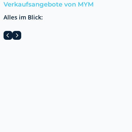
Verkaufsangebote von MYM
Alles im Blick: