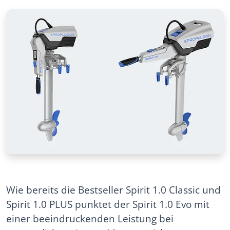
Wie bereits die Bestseller Spirit 1.0 Classic und
Spirit 1.0 PLUS punktet der Spirit 1.0 Evo mit
einer beeindruckenden Leistung bei