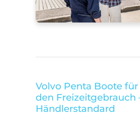
Volvo Penta Boote für
den Freizeitgebrauch 
Händlerstandard