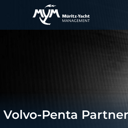
Volvo-Penta Partne