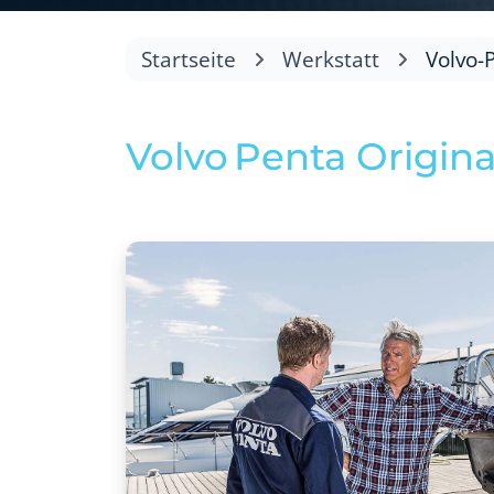
Startseite
Werkstatt
Volvo-
Volvo Penta Original