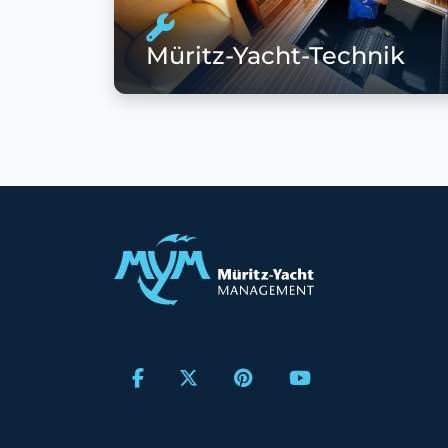
Müritz-Yacht-Technik