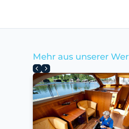
Mehr aus unserer Wer