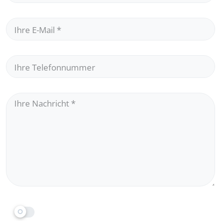
Ihre E-Mail
*
Ihre Telefonnummer
Ihre Nachricht
*