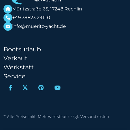
Müritzstraße 65, 17248 Rechlin
+49 39823 2911 0
info@mueritz-yacht.de
Bootsurlaub
Verkauf
Werkstatt
Service
* Alle Preise inkl. Mehrwertsteuer zzgl. Versandkosten