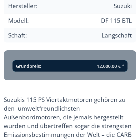
Hersteller:
Suzuki
Modell:
DF 115 BTL
Schaft:
Langschaft
Grundpreis:
12.000,00 €
*
Suzukis 115 PS Viertaktmotoren gehören zu
den umweltfreundlichsten
Außenbordmotoren, die jemals hergestellt
wurden und übertreffen sogar die strengsten
Emissionsbestimmungen der Welt – die CARB