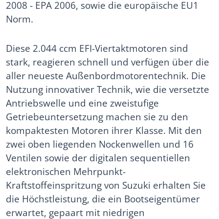
2008 - EPA 2006, sowie die europäische EU1
Norm.
Diese 2.044 ccm EFI-Viertaktmotoren sind
stark, reagieren schnell und verfügen über die
aller neueste Außenbordmotorentechnik. Die
Nutzung innovativer Technik, wie die versetzte
Antriebswelle und eine zweistufige
Getriebeuntersetzung machen sie zu den
kompaktesten Motoren ihrer Klasse. Mit den
zwei oben liegenden Nockenwellen und 16
Ventilen sowie der digitalen sequentiellen
elektronischen Mehrpunkt-
Kraftstoffeinspritzung von Suzuki erhalten Sie
die Höchstleistung, die ein Bootseigentümer
erwartet, gepaart mit niedrigen