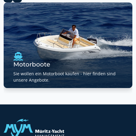
Motorboote
Sie wollen ein Motorboot kaufen - hier finden sind
unsere Angebote.