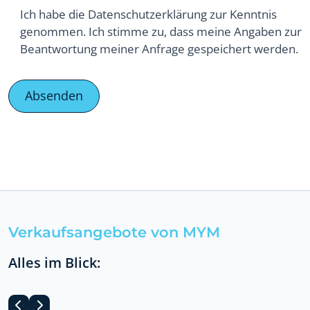
Ich habe die Datenschutzerklärung zur Kenntnis
genommen. Ich stimme zu, dass meine Angaben zur
Beantwortung meiner Anfrage gespeichert werden.
Verkaufsangebote von MYM
Alles im Blick: