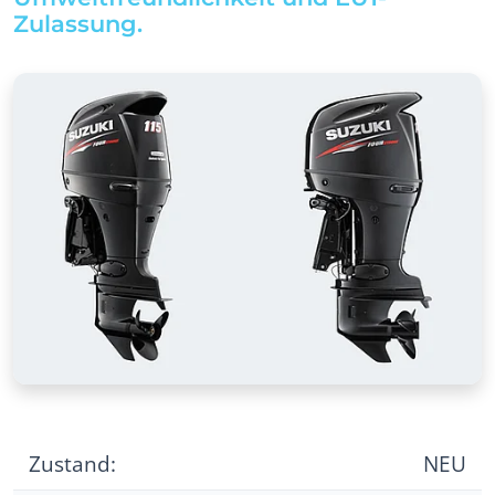
Zulassung.
Zustand:
NEU