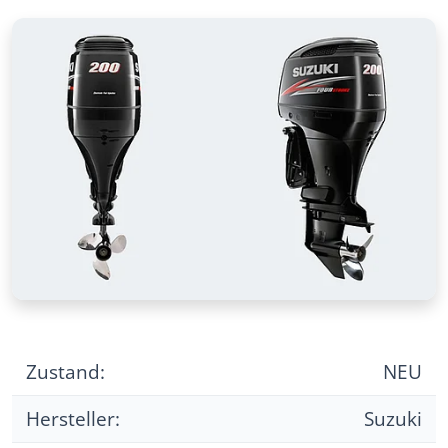
Zustand:
NEU
Hersteller:
Suzuki