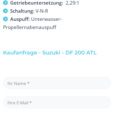
Getriebeuntersetzung:
2,29:1
Schaltung:
V-N-R
Auspuff:
Unterwasser-
Propellernabenauspuff
Kaufanfrage - Suzuki - DF 200 ATL
Ihr Name
*
Ihre E-Mail
*