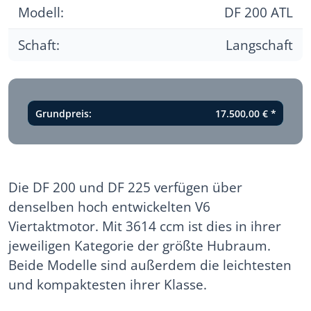
Modell:
DF 200 ATL
Schaft:
Langschaft
Grundpreis:
17.500,00 €
*
Die DF 200 und DF 225 verfügen über
denselben hoch entwickelten V6
Viertaktmotor. Mit 3614 ccm ist dies in ihrer
jeweiligen Kategorie der größte Hubraum.
Beide Modelle sind außerdem die leichtesten
und kompaktesten ihrer Klasse.