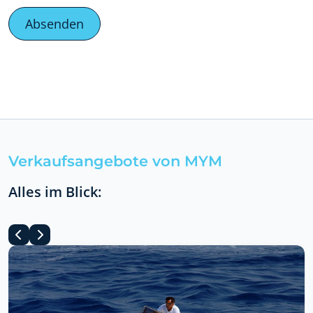
Verkaufsangebote von MYM
Alles im Blick: