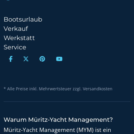
Bootsurlaub
Verkauf
Werkstatt
Service
* Alle Preise inkl. Mehrwertsteuer zzgl. Versandkosten
Warum Müritz-Yacht Management?
Müritz-Yacht Management (MYM) ist ein