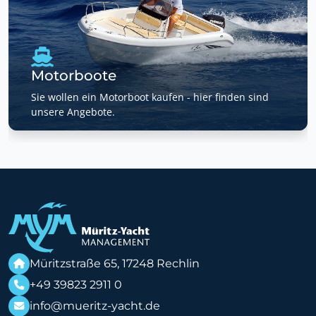
Motorboote
Sie wollen ein Motorboot kaufen - hier finden sind
unsere Angebote.
Müritzstraße 65, 17248 Rechlin
+49 39823 2911 0
info@mueritz-yacht.de