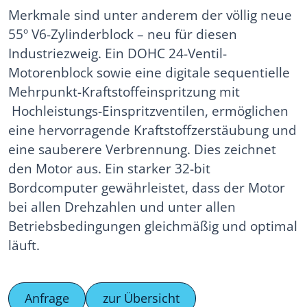
Merkmale sind unter anderem der völlig neue
55º V6-Zylinderblock – neu für diesen
Industriezweig. Ein DOHC 24-Ventil-
Motorenblock sowie eine digitale sequentielle
Mehrpunkt-Kraftstoffeinspritzung mit
Hochleistungs-Einspritzventilen, ermöglichen
eine hervorragende Kraftstoffzerstäubung und
eine sauberere Verbrennung. Dies zeichnet
den Motor aus. Ein starker 32-bit
Bordcomputer gewährleistet, dass der Motor
bei allen Drehzahlen und unter allen
Betriebsbedingungen gleichmäßig und optimal
läuft.
Anfrage
zur Übersicht