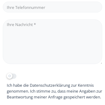
Ihre Telefonnummer
Ihre Nachricht
*
Ich habe die Datenschutzerklärung zur Kenntnis
genommen. Ich stimme zu, dass meine Angaben zur
Beantwortung meiner Anfrage gespeichert werden.