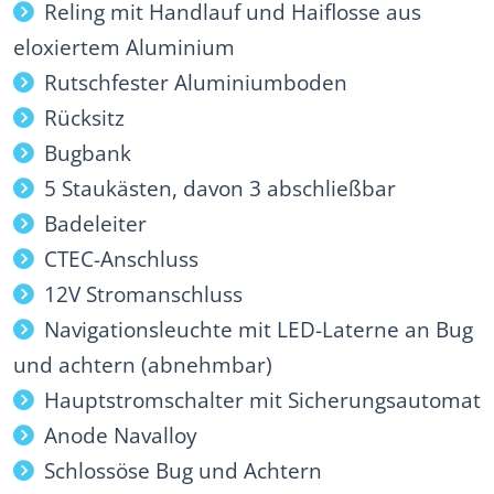
Reling mit Handlauf und Haiflosse aus
eloxiertem Aluminium
Rutschfester Aluminiumboden
Rücksitz
Bugbank
5 Staukästen, davon 3 abschließbar
Badeleiter
CTEC-Anschluss
12V Stromanschluss
Navigationsleuchte mit LED-Laterne an Bug
und achtern (abnehmbar)
Hauptstromschalter mit Sicherungsautomat
Anode Navalloy
Schlossöse Bug und Achtern