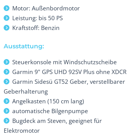
Motor: Außenbordmotor
Leistung: bis 50 PS
Kraftstoff: Benzin
Ausstattung:
Steuerkonsole mit Windschutzscheibe
Garmin 9" GPS UHD 92SV Plus ohne XDCR
Garmin Sidesü GT52 Geber, verstellbarer
Geberhalterung
Angelkasten (150 cm lang)
automatische Bilgenpumpe
Bugdeck am Steven, geeignet für
Elektromotor