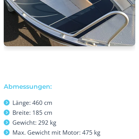
Abmessungen:
Länge: 460 cm
Breite: 185 cm
Gewicht: 292 kg
Max. Gewicht mit Motor: 475 kg