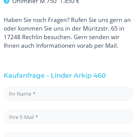
Ohlmeier M 750 1.850 €
Haben Sie noch Fragen? Rufen Sie uns gern an
oder kommen Sie uns in der Müritzstr. 65 in
17248 Rechlin besuchen. Gern senden wir
Ihnen auch Informationen vorab per Mail.
Kaufanfrage - Linder Arkip 460
Ihr Name
*
Ihre E-Mail
*
Ihre Telefonnummer