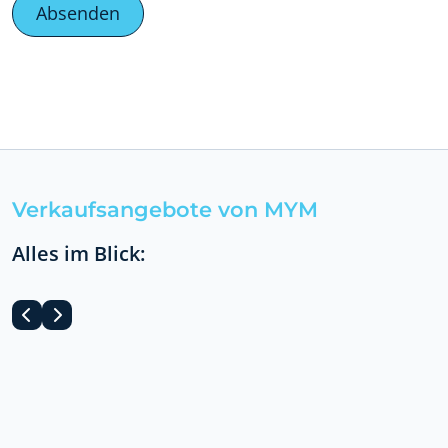
Verkaufsangebote von MYM
Alles im Blick: