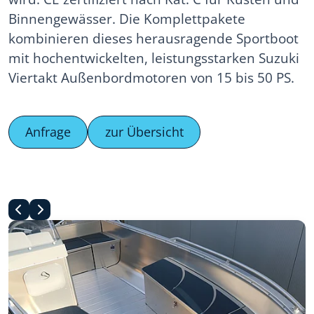
Binnengewässer. Die Komplettpakete
kombinieren dieses herausragende Sportboot
mit hochentwickelten, leistungsstarken Suzuki
Viertakt Außenbordmotoren von 15 bis 50 PS.
Anfrage
zur Übersicht