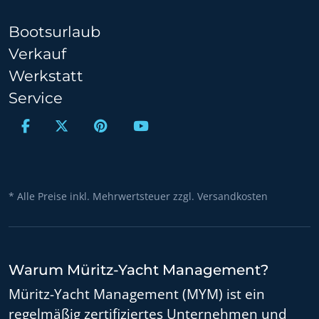
Bootsurlaub
Verkauf
Werkstatt
Service
* Alle Preise inkl. Mehrwertsteuer zzgl. Versandkosten
Warum Müritz-Yacht Management?
Müritz-Yacht Management (MYM) ist ein
regelmäßig zertifiziertes Unternehmen und