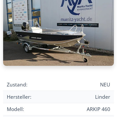
Zustand:
NEU
Hersteller:
Linder
Modell:
ARKIP 460