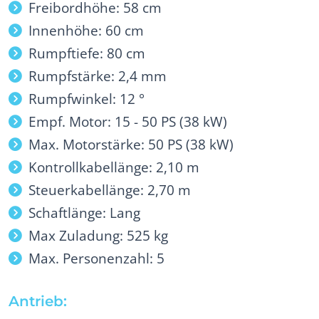
Freibordhöhe: 58 cm
Innenhöhe: 60 cm
Rumpftiefe: 80 cm
Rumpfstärke: 2,4 mm
Rumpfwinkel: 12 °
Empf. Motor: 15 - 50 PS (38 kW)
Max. Motorstärke: 50 PS (38 kW)
Kontrollkabellänge: 2,10 m
Steuerkabellänge: 2,70 m
Schaftlänge: Lang
Max Zuladung: 525 kg
Max. Personenzahl: 5
Antrieb: