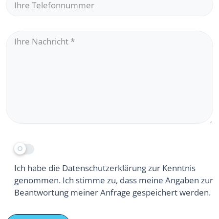
Ihre Nachricht
*
Ich habe die Datenschutzerklärung zur Kenntnis
genommen. Ich stimme zu, dass meine Angaben zur
Beantwortung meiner Anfrage gespeichert werden.