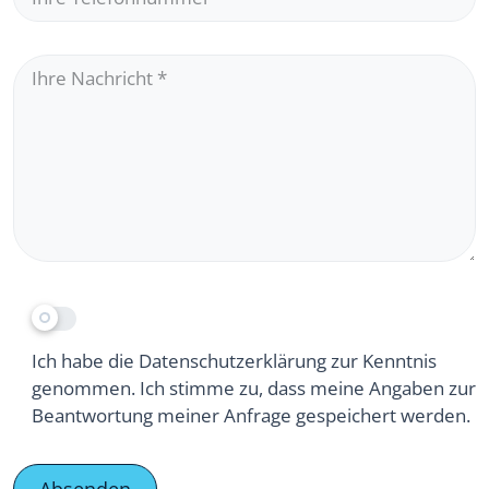
Ihre Nachricht
*
Ich habe die Datenschutzerklärung zur Kenntnis
genommen. Ich stimme zu, dass meine Angaben zur
Beantwortung meiner Anfrage gespeichert werden.