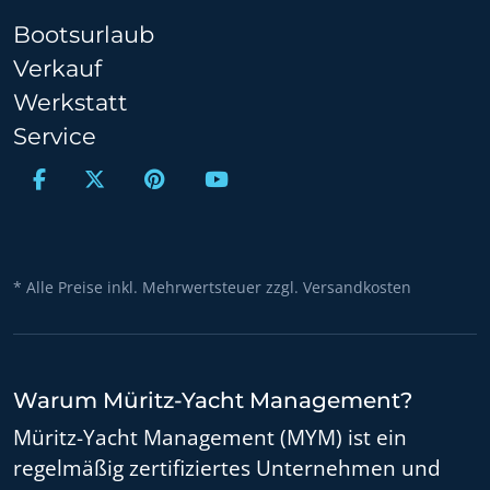
Bootsurlaub
Verkauf
Werkstatt
Service
* Alle Preise inkl. Mehrwertsteuer zzgl. Versandkosten
Warum Müritz-Yacht Management?
Müritz-Yacht Management (MYM) ist ein
regelmäßig zertifiziertes Unternehmen und