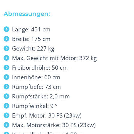
Abmessungen:
Länge: 451 cm
Breite: 175 cm
Gewicht: 227 kg
Max. Gewicht mit Motor: 372 kg
Freibordhöhe: 50 cm
Innenhöhe: 60 cm
Rumpftiefe: 73 cm
Rumpfstärke: 2,0 mm
Rumpfwinkel: 9 °
Empf. Motor: 30 PS (23kw)
Max. Motorstärke: 30 PS (23kw)