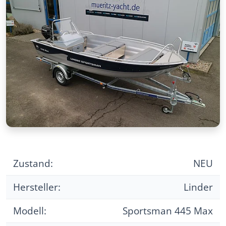
Zustand:
NEU
Hersteller:
Linder
Modell:
Sportsman 445 Max