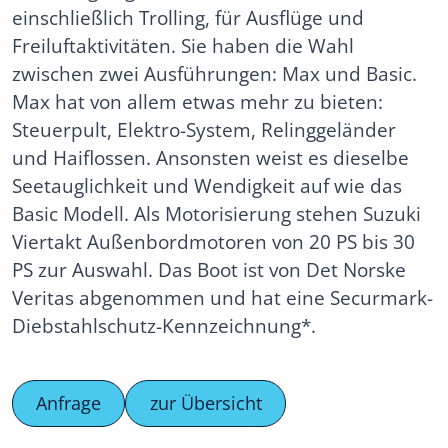
einschließlich Trolling, für Ausflüge und
Freiluftaktivitäten. Sie haben die Wahl
zwischen zwei Ausführungen: Max und Basic.
Max hat von allem etwas mehr zu bieten:
Steuerpult, Elektro-System, Relinggeländer
und Haiflossen. Ansonsten weist es dieselbe
Seetauglichkeit und Wendigkeit auf wie das
Basic Modell. Als Motorisierung stehen Suzuki
Viertakt Außenbordmotoren von 20 PS bis 30
PS zur Auswahl. Das Boot ist von Det Norske
Veritas abgenommen und hat eine Securmark-
Diebstahlschutz-Kennzeichnung*.
Anfrage
zur Übersicht