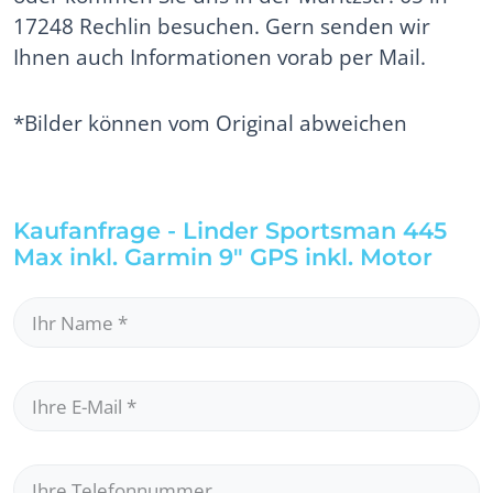
17248 Rechlin besuchen. Gern senden wir
Ihnen auch Informationen vorab per Mail.
*Bilder können vom Original abweichen
Kaufanfrage - Linder Sportsman 445
Max inkl. Garmin 9" GPS inkl. Motor
Ihr Name
*
Ihre E-Mail
*
Ihre Telefonnummer