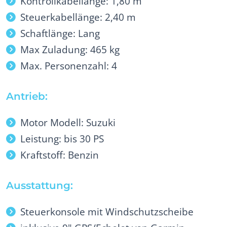
Kontrollkabellänge: 1,80 m
Steuerkabellänge: 2,40 m
Schaftlänge: Lang
Max Zuladung: 465 kg
Max. Personenzahl: 4
Antrieb:
Motor Modell: Suzuki
Leistung: bis 30 PS
Kraftstoff: Benzin
Ausstattung:
Steuerkonsole mit Windschutzscheibe