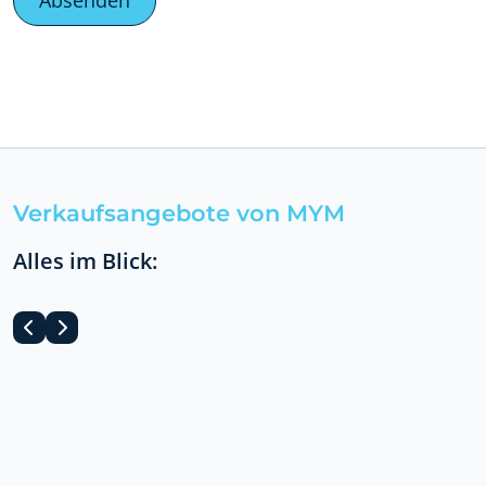
Verkaufsangebote von MYM
Alles im Blick: