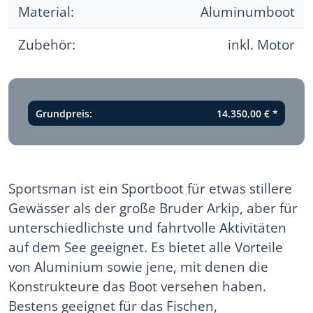
Material:
Aluminumboot
Zubehör:
inkl. Motor
Grundpreis:
14.350,00 €
*
Sportsman ist ein Sportboot für etwas stillere
Gewässer als der große Bruder Arkip, aber für
unterschiedlichste und fahrtvolle Aktivitäten
auf dem See geeignet. Es bietet alle Vorteile
von Aluminium sowie jene, mit denen die
Konstrukteure das Boot versehen haben.
Bestens geeignet für das Fischen,