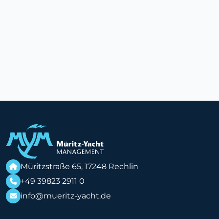
Müritzstraße 65, 17248 Rechlin
+49 39823 2911 0
info@mueritz-yacht.de