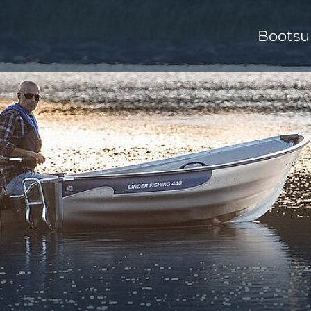
Bootsu