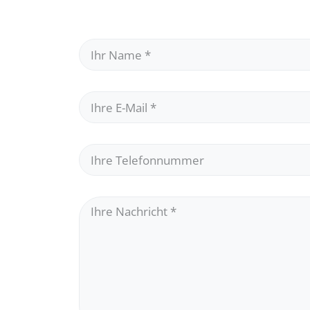
Ihr Name
*
Ihre E-Mail
*
Ihre Telefonnummer
Ihre Nachricht
*