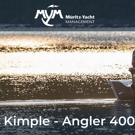
Kimple - Angler 400