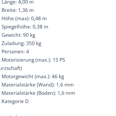
Länge: 4,00 m
Breite: 1,36 m
Höhe (max): 0,48 m
Spiegelhöhe: 0,38 m
Gewicht: 90 kg
Zuladung: 350 kg
Personen: 4
Motorisierung (max.): 15 PS
urzschaft)
Motorgewicht (max.): 46 kg
Materialstärke (Wand): 1,6 mm
Materialstärke (Boden): 1,6 mm
Kategorie D