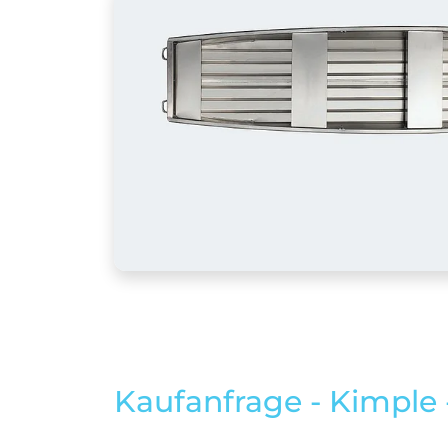
Kaufanfrage - Kimple 