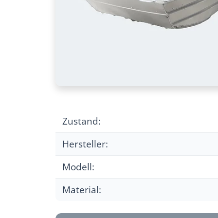
Zustand:
Hersteller:
Modell:
Material: