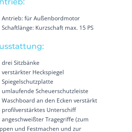
ntrieb:
Antrieb: für Außenbordmotor
Schaftlänge: Kurzschaft max. 15 PS
usstattung:
drei Sitzbänke
verstärkter Heckspiegel
Spiegelschutzplatte
umlaufende Scheuerschutzleiste
Waschboard an den Ecken verstärkt
profilverstärktes Unterschiff
angeschweißter Tragegriffe (zum
ippen und Festmachen und zur