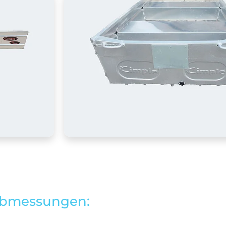
bmessungen: