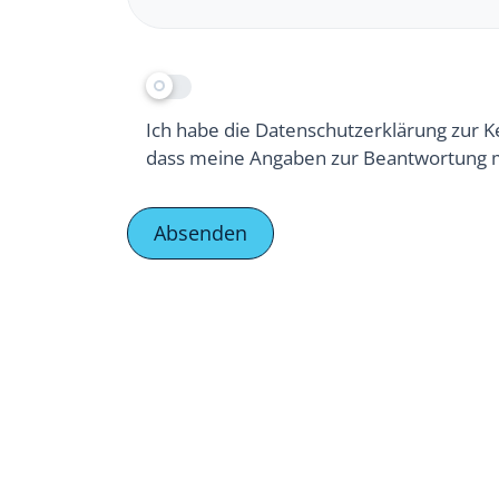
Ich habe die Datenschutzerklärung zur 
dass meine Angaben zur Beantwortung m