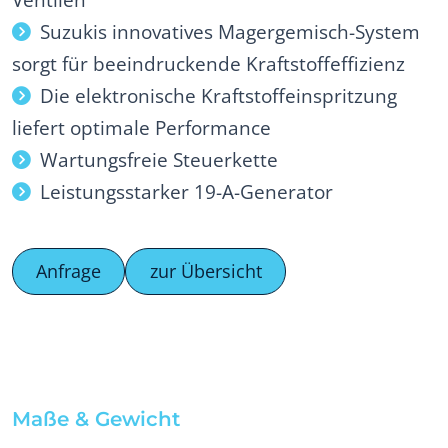
Suzukis innovatives Magergemisch-System
sorgt für beeindruckende Kraftstoffeffizienz
Die elektronische Kraftstoffeinspritzung
liefert optimale Performance
Wartungsfreie Steuerkette
Leistungsstarker 19-A-Generator
Anfrage
zur Übersicht
Maße & Gewicht