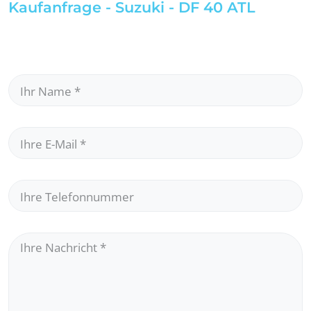
Kaufanfrage - Suzuki - DF 40 ATL
Ihr Name
*
Ihre E-Mail
*
Ihre Telefonnummer
Ihre Nachricht
*