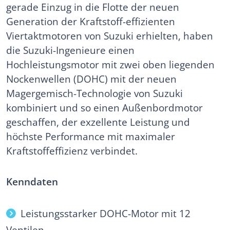
gerade Einzug in die Flotte der neuen
Generation der Kraftstoff-effizienten
Viertaktmotoren von Suzuki erhielten, haben
die Suzuki-Ingenieure einen
Hochleistungsmotor mit zwei oben liegenden
Nockenwellen (DOHC) mit der neuen
Magergemisch-Technologie von Suzuki
kombiniert und so einen Außenbordmotor
geschaffen, der exzellente Leistung und
höchste Performance mit maximaler
Kraftstoffeffizienz verbindet.
Kenndaten
Leistungsstarker DOHC-Motor mit 12
Ventilen