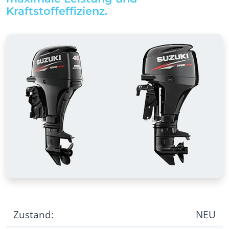
Kraftstoffeffizienz.
Zustand:
NEU