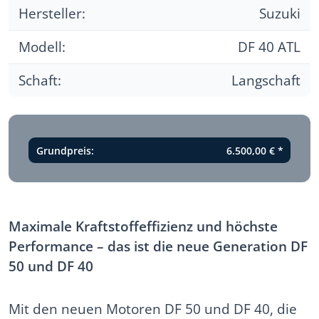
Hersteller:
Suzuki
Modell:
DF 40 ATL
Schaft:
Langschaft
Grundpreis:
6.500,00 €
*
Maximale Kraftstoffeffizienz und höchste
Performance – das ist die neue Generation DF
50 und DF 40
Mit den neuen Motoren DF 50 und DF 40, die