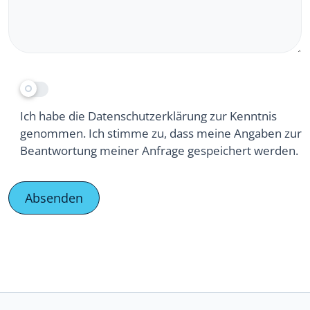
Ich habe die Datenschutzerklärung zur Kenntnis
genommen. Ich stimme zu, dass meine Angaben zur
Beantwortung meiner Anfrage gespeichert werden.