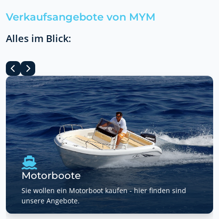
Verkaufsangebote von MYM
Alles im Blick:
Motorboote
Sie wollen ein Motorboot kaufen - hier finden sind
unsere Angebote.